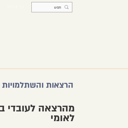
דף הבית
הרצאות והשתלמויות
מהרצאה לעובדי בי
לאומי