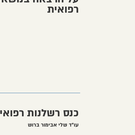
רפואית
כנס רשלנות רפואי
עו״ד שלי אבימור ברוש