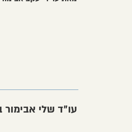
עו״ד שלי אבימור 