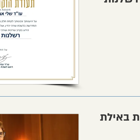
ת באילת